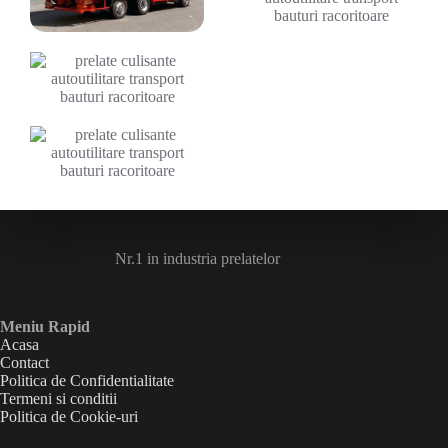
Nr.1 in industria prelatelor
Meniu Rapid
Acasa
Contact
Politica de Confidentialitate
Termeni si conditii
Politica de Cookie-uri